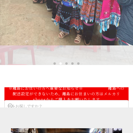
※離島にお住いの方へ重要なお知らせ※ 離島への
配送設定ができないため、離島にお住まいの方はメルカリ
shopsからご購入をお願いたします