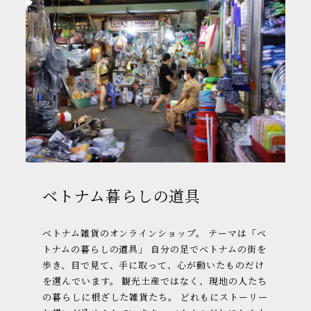
ベトナム暮らしの道具
ベトナム雑貨のオンラインショップ。 テーマは「ベ
トナムの暮らしの道具」 自分の足でベトナムの街を
歩き、目で見て、手に取って、心が動いたものだけ
を選んでいます。 観光土産ではなく、現地の人たち
の暮らしに根ざした雑貨たち。 どれもにストーリー