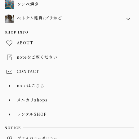
noteはこちら
メルカリshops
レンタルSHOP
NOTICE
プライバシーポリシー
特定商取引法に基づく表記
越南道具